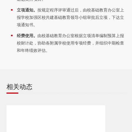
立项通知。
按规定程序评审通过后，由校基础教育办公室上
报学校加强区校共建基础教育领导小组审批后立项，下达立
项通知书。
经费使用。
由校基础教育办公室根据立项清单编制预算上报
校财计处，协助各附属学校使用专项经费，并组织中期检查
和年终绩效评估。
相关动态